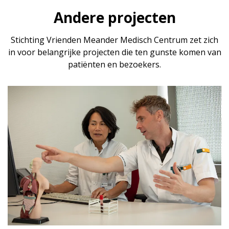
Andere projecten
Stichting Vrienden Meander Medisch Centrum zet zich
in voor belangrijke projecten die ten gunste komen van
patiënten en bezoekers.