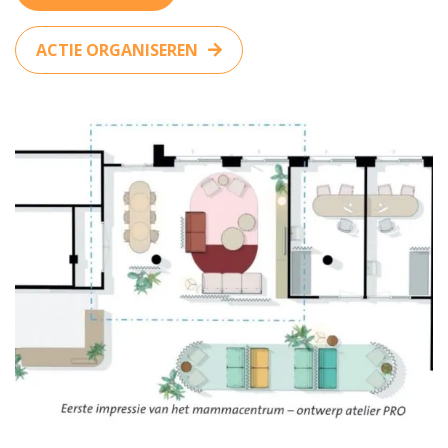
ACTIE ORGANISEREN