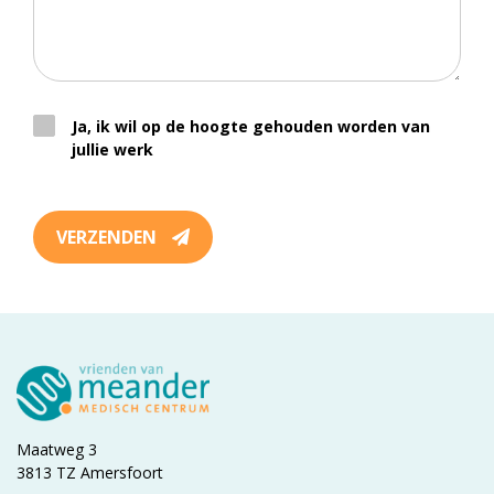
Ja, ik wil op de hoogte gehouden worden van
jullie werk
VERZENDEN
Maatweg 3
3813 TZ Amersfoort