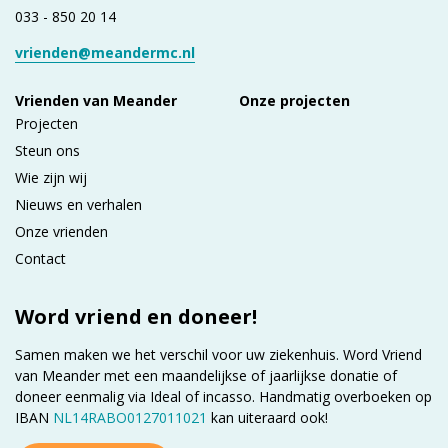
033 - 850 20 14
vrienden@meandermc.nl
Vrienden van Meander
Onze projecten
Projecten
Steun ons
Wie zijn wij
Nieuws en verhalen
Onze vrienden
Contact
Word vriend en doneer!
Samen maken we het verschil voor uw ziekenhuis. Word Vriend
van Meander met een maandelijkse of jaarlijkse donatie of
doneer eenmalig via Ideal of incasso. Handmatig overboeken op
IBAN
NL14RABO0127011021
kan uiteraard ook!