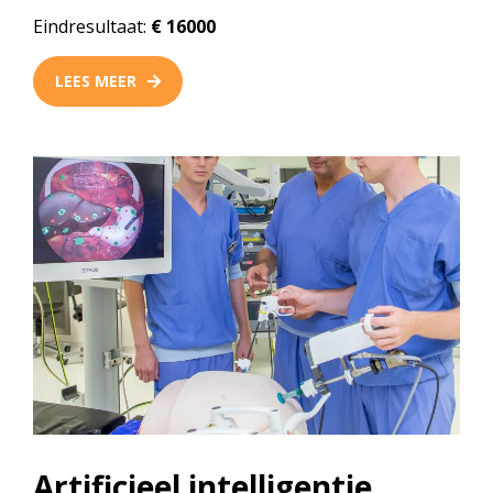
Eindresultaat:
€ 16000
LEES MEER
Artificieel intelligentie