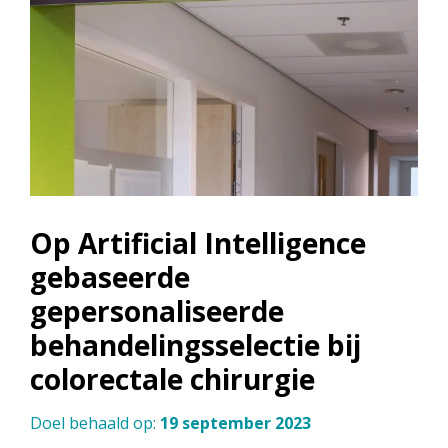
Op Artificial Intelligence
gebaseerde
gepersonaliseerde
behandelingsselectie bij
colorectale chirurgie
Doel behaald op:
19 september 2023