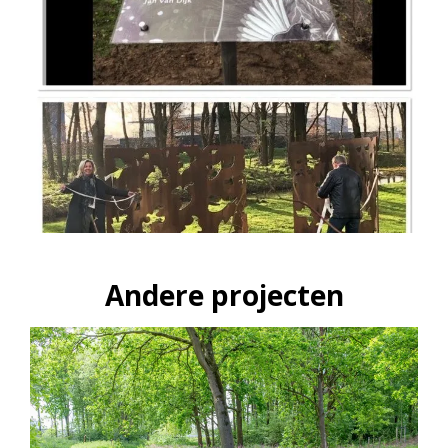
Andere projecten