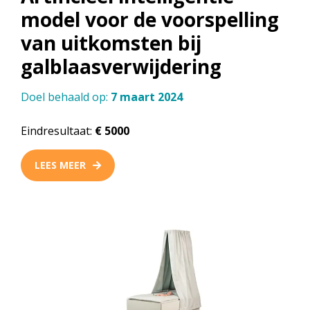
model voor de voorspelling
van uitkomsten bij
galblaasverwijdering
Doel behaald op:
7 maart 2024
Eindresultaat:
€ 5000
LEES MEER