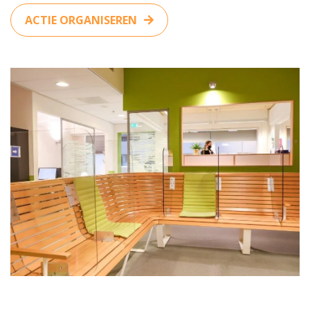
ACTIE ORGANISEREN