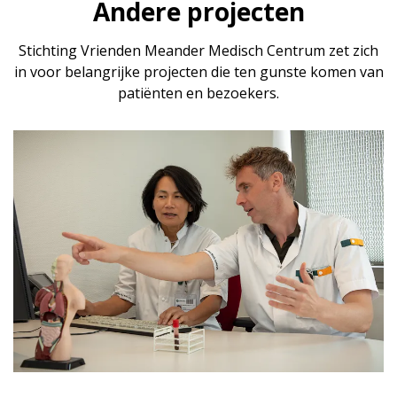
Andere projecten
Stichting Vrienden Meander Medisch Centrum zet zich
in voor belangrijke projecten die ten gunste komen van
patiënten en bezoekers.