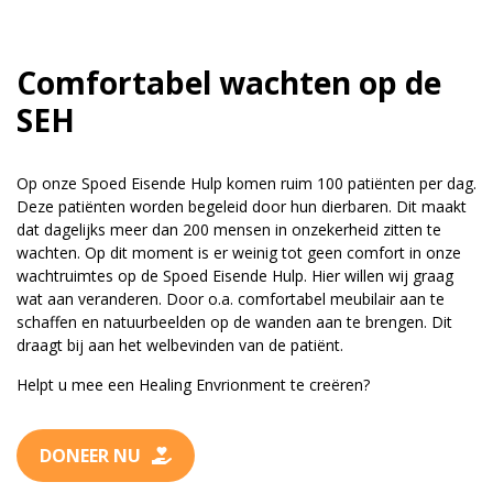
Comfortabel wachten op de
SEH
Op onze Spoed Eisende Hulp komen ruim 100 patiënten per dag.
Deze patiënten worden begeleid door hun dierbaren. Dit maakt
dat dagelijks meer dan 200 mensen in onzekerheid zitten te
wachten. Op dit moment is er weinig tot geen comfort in onze
wachtruimtes op de Spoed Eisende Hulp. Hier willen wij graag
wat aan veranderen. Door o.a. comfortabel meubilair aan te
schaffen en natuurbeelden op de wanden aan te brengen. Dit
draagt bij aan het welbevinden van de patiënt.
Helpt u mee een Healing Envrionment te creëren?
DONEER NU