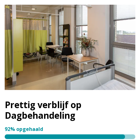
Prettig verblijf op
Dagbehandeling
92% opgehaald