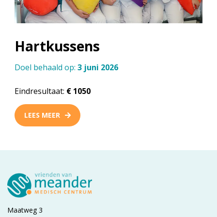
Hartkussens
Doel behaald op:
3 juni 2026
Eindresultaat:
€ 1050
LEES MEER
Maatweg 3