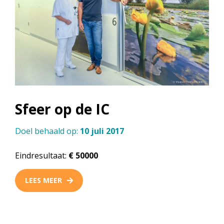
Sfeer op de IC
Doel behaald op:
10 juli 2017
Eindresultaat:
€ 50000
LEES MEER