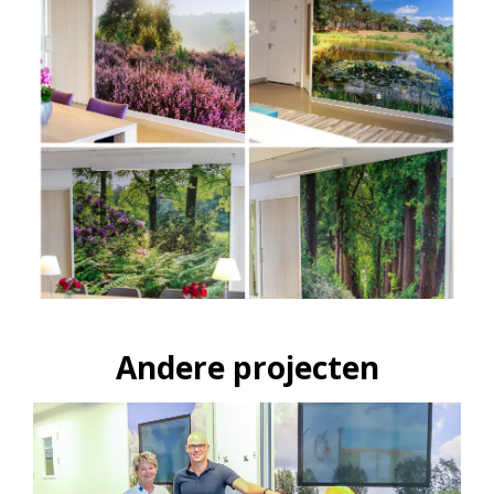
Andere projecten