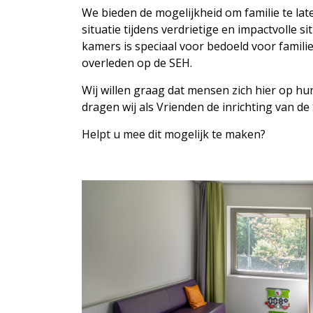
We bieden de mogelijkheid om familie te late
situatie tijdens verdrietige en impactvolle si
kamers is speciaal voor bedoeld voor famili
overleden op de SEH.
Wij willen graag dat mensen zich hier op 
dragen wij als Vrienden de inrichting van d
Helpt u mee dit mogelijk te maken?