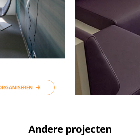
 ORGANISEREN
Andere projecten