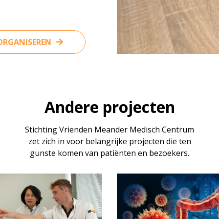
 ORGANISEREN
Andere projecten
Stichting Vrienden Meander Medisch Centrum
zet zich in voor belangrijke projecten die ten
gunste komen van patiënten en bezoekers.