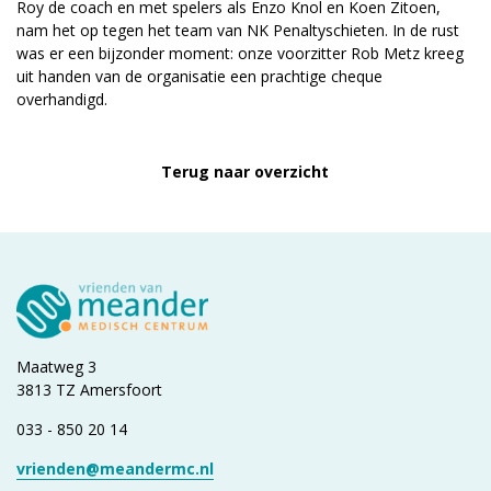
Roy de coach en met spelers als Enzo Knol en Koen Zitoen,
nam het op tegen het team van NK Penaltyschieten. In de rust
was er een bijzonder moment: onze voorzitter Rob Metz kreeg
uit handen van de organisatie een prachtige cheque
overhandigd.
Terug naar overzicht
Maatweg 3
3813 TZ Amersfoort
033 - 850 20 14
vrienden@meandermc.nl