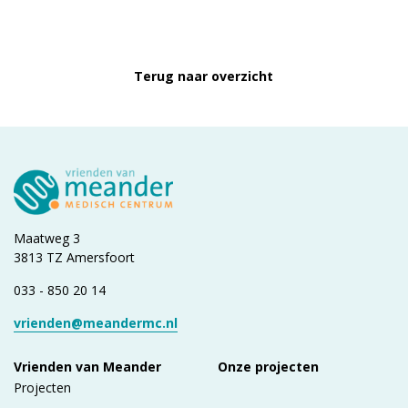
Terug naar overzicht
Maatweg 3
3813 TZ Amersfoort
033 - 850 20 14
vrienden@meandermc.nl
Vrienden van Meander
Onze projecten
Projecten