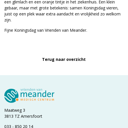
een glimlach en een oranje tintje in het ziekenhuis. Een klein
gebaar, maar met grote betekenis: samen Koningsdag vieren,
juist op een plek waar extra aandacht en vrolijkheid zo welkom
zijn.
Fijne Koningsdag van Vrienden van Meander.
Terug naar overzicht
Maatweg 3
3813 TZ Amersfoort
033 - 850 20 14