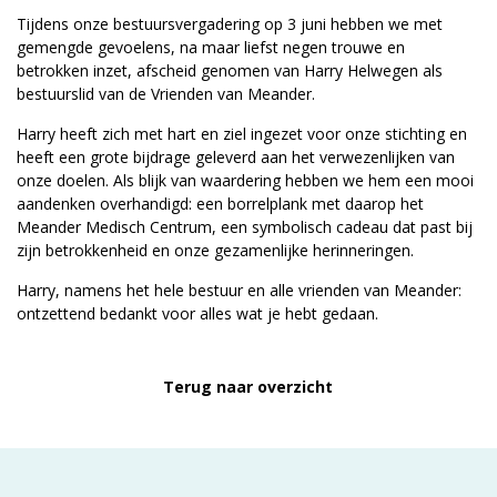
Tijdens onze bestuursvergadering op 3 juni hebben we met
gemengde gevoelens, na maar liefst negen trouwe en
betrokken inzet, afscheid genomen van Harry Helwegen als
bestuurslid van de Vrienden van Meander.
Harry heeft zich met hart en ziel ingezet voor onze stichting en
heeft een grote bijdrage geleverd aan het verwezenlijken van
onze doelen. Als blijk van waardering hebben we hem een mooi
aandenken overhandigd: een borrelplank met daarop het
Meander Medisch Centrum, een symbolisch cadeau dat past bij
zijn betrokkenheid en onze gezamenlijke herinneringen.
Harry, namens het hele bestuur en alle vrienden van Meander:
ontzettend bedankt voor alles wat je hebt gedaan.
Terug naar overzicht