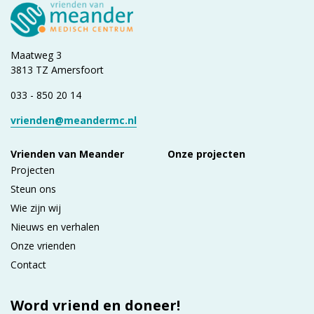
Maatweg 3
3813 TZ Amersfoort
033 - 850 20 14
vrienden@meandermc.nl
Vrienden van Meander
Onze projecten
Projecten
Steun ons
Wie zijn wij
Nieuws en verhalen
Onze vrienden
Contact
Word vriend en doneer!