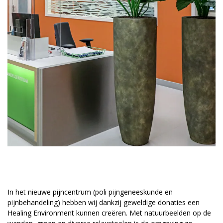
In het nieuwe pijncentrum (poli pijngeneeskunde en
pijnbehandeling) hebben wij dankzij geweldige donaties een
Healing Environment kunnen creëren. Met natuurbeelden op de