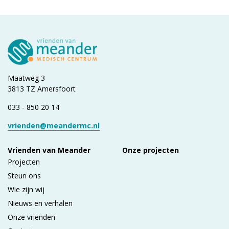
Maatweg 3
3813 TZ Amersfoort
033 - 850 20 14
vrienden@meandermc.nl
Vrienden van Meander
Onze projecten
Projecten
Steun ons
Wie zijn wij
Nieuws en verhalen
Onze vrienden