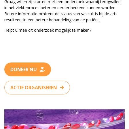
Graag willen zij starten met een onderzoek waarbij terugvallen
in het ziekteproces beter en eerder herkend kunnen worden.
Betere informatie omtrent de status van vasculitis bij de arts
resulteert in een betere behandeling van de patiënt.
Helpt u mee dit onderzoek mogelijk te maken?
DONEER NU
ACTIE ORGANISEREN