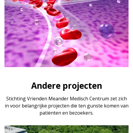
Andere projecten
Stichting Vrienden Meander Medisch Centrum zet zich
in voor belangrijke projecten die ten gunste komen van
patiënten en bezoekers.