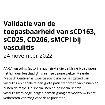
Validatie van de
toepasbaarheid van sCD163,
sCD25, CD206, sMCPI bij
vasculitis
24 november 2022
ANCA vasculitis (auto-immuunziekte die de kleine bloedvaten in
het lichaam beschadigt) is een zeldzame ziekte. Meander
Medisch Centrum is Expertisecentrum op het gebied van
vasculitis en begeleidt een grote patiëntengroep van binnen en
buiten de regio. De specialisten en gespecialiseerde
vasculitisverpleegkundigen nemen graag het voortouw in het
verbeteren van zorg voor deze patiënten.