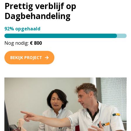
Prettig verblijf op
Dagbehandeling
92% opgehaald
Nog nodig:
€ 800
BEKIJK PROJECT