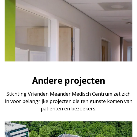
Andere projecten
Stichting Vrienden Meander Medisch Centrum zet zich
in voor belangrijke projecten die ten gunste komen van
patiënten en bezoekers.