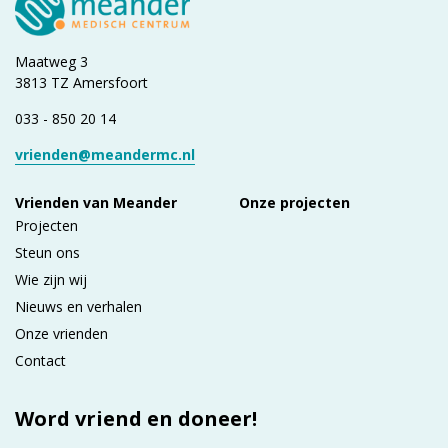
Maatweg 3
3813 TZ Amersfoort
033 - 850 20 14
vrienden@meandermc.nl
Vrienden van Meander
Onze projecten
Projecten
Steun ons
Wie zijn wij
Nieuws en verhalen
Onze vrienden
Contact
Word vriend en doneer!