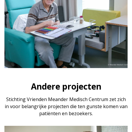
Andere projecten
Stichting Vrienden Meander Medisch Centrum zet zich
in voor belangrijke projecten die ten gunste komen van
patiënten en bezoekers.