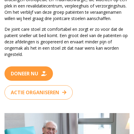
plek in een revalidatiecentrum, verpleeghuis of verzorgingshuis.
Om het verblijf van deze groep patiënten te veraangenamen
willen wij heel graag drie jointcare stoelen aanschaffen.
De joint care stoel zit comfortabel en zorgt er zo voor dat de
patient sneller uit bed komt. Een groot deel van de patiënten op
deze afdelingen is geopereerd en ervaart minder pijn of
ongemak als het in een stoel zit dat naar wens kan worden
ingesteld.
DONEER NU
ACTIE ORGANISEREN