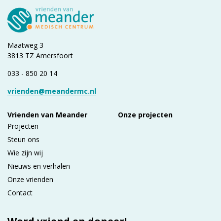
Maatweg 3
3813 TZ Amersfoort
033 - 850 20 14
vrienden@meandermc.nl
Vrienden van Meander
Onze projecten
Projecten
Steun ons
Wie zijn wij
Nieuws en verhalen
Onze vrienden
Contact